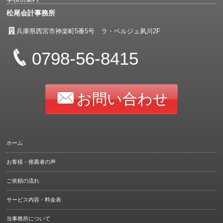
松尾会計事務所
兵庫県西宮市神楽町5番5号 ラ・ベルジュ夙川2F
0798-56-8415
お問い合わせ
ホーム
お客様・推薦者の声
ご依頼の流れ
サービス内容・料金表
当事務所について