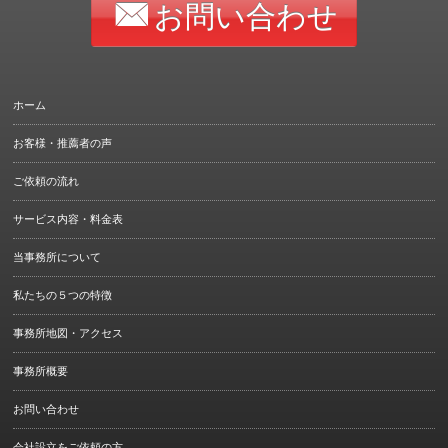
お問い合わせ
ホーム
お客様・推薦者の声
ご依頼の流れ
サービス内容・料金表
当事務所について
私たちの５つの特徴
事務所地図・アクセス
事務所概要
お問い合わせ
会社設立をご依頼の方