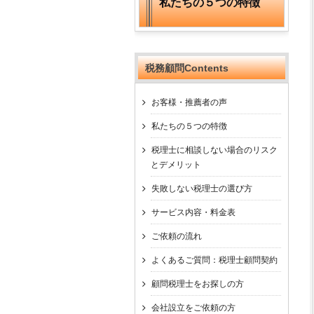
私たちの５つの特徴
税務顧問Contents
お客様・推薦者の声
私たちの５つの特徴
税理士に相談しない場合のリスク
とデメリット
失敗しない税理士の選び方
サービス内容・料金表
ご依頼の流れ
よくあるご質問：税理士顧問契約
顧問税理士をお探しの方
会社設立をご依頼の方