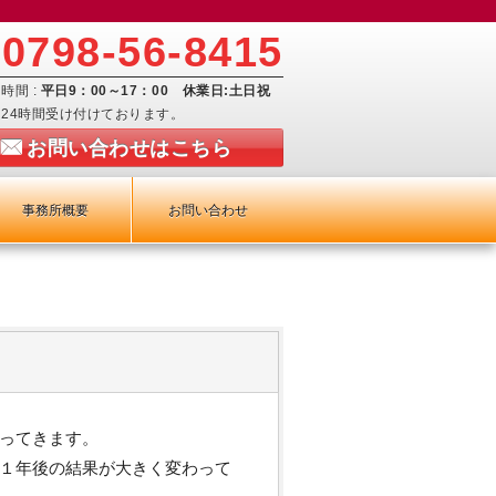
0798-56-8415
時間 :
平日9：00～17：00 休業日:土日祝
24時間受け付けております。
お問い合わせはこちら
事務所概要
お問い合わせ
ってきます。
１年後の結果が大きく変わって