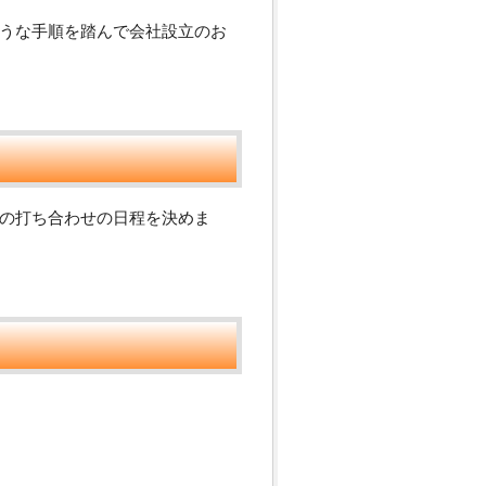
ような手順を踏んで会社設立のお
の打ち合わせの日程を決めま