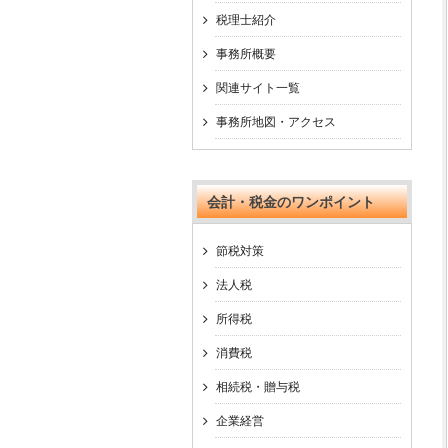
税理士紹介
事務所概要
関連サイト一覧
事務所地図・アクセス
会計・税金のワンポイント
節税対策
法人税
所得税
消費税
相続税・贈与税
企業経営