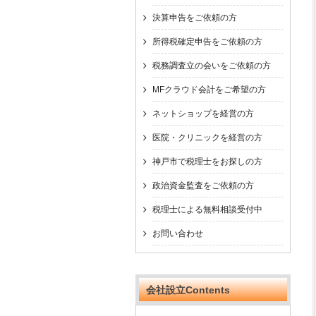
決算申告をご依頼の方
所得税確定申告をご依頼の方
税務調査立の会いをご依頼の方
MFクラウド会計をご希望の方
ネットショップを経営の方
医院・クリニックを経営の方
神戸市で税理士をお探しの方
政治資金監査をご依頼の方
税理士による無料相談受付中
お問い合わせ
会社設立Contents