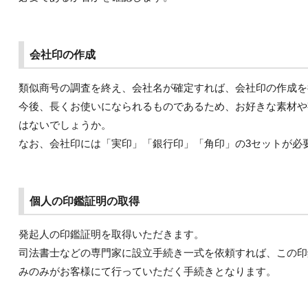
会社印の作成
類似商号の調査を終え、会社名が確定すれば、会社印の作成を
今後、長くお使いになられるものであるため、お好きな素材や
はないでしょうか。
なお、会社印には「実印」「銀行印」「角印」の3セットが必
個人の印鑑証明の取得
発起人の印鑑証明を取得いただきます。
司法書士などの専門家に設立手続き一式を依頼すれば、この印
みのみがお客様にて行っていただく手続きとなります。