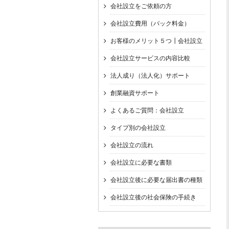
会社設立をご依頼の方
会社設立費用（パック料金）
お客様のメリット５つ┃会社設立
会社設立サービスの内容比較
法人成り（法人化）サポート
創業融資サポート
よくあるご質問：会社設立
タイプ別の会社設立
会社設立の流れ
会社設立に必要な書類
会社設立後に必要な届出書の種類
会社設立後の社会保険の手続き