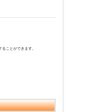
することができます。