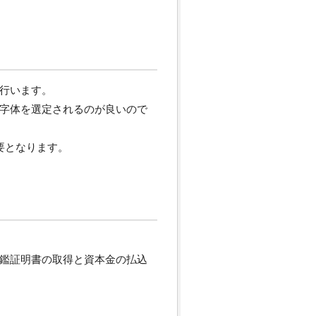
行います。
字体を選定されるのが良いので
要となります。
鑑証明書の取得と資本金の払込