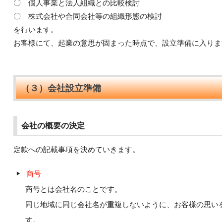
〇 個人事業と法人組織との比較検討
〇 株式会社や合同会社等の組織形態の検討
を行います。
お客様にて、起業の意思が固まった時点で、設立準備に入りま
（３）会社設立準備
会社の概要の決定
定款への記載事項を決めていきます。
商号
商号とは会社名のことです。
同じ地域に同じ会社名が重複しないように、お客様の思い
す。