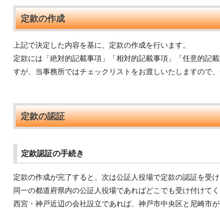
定款の作成
上記で決定した内容を基に、定款の作成を行います。
定款には「絶対的記載事項」「相対的記載事項」「任意的記載
すが、当事務所ではチェックリストをお渡しいたしますので、
定款の認証
定款認証の手続き
定款の作成が完了すると、次は公証人役場で定款の認証を受け
同一の都道府県内の公証人役場であればどこでも受け付けてく
西宮・神戸近辺の会社設立であれば、神戸市中央区と尼崎市が