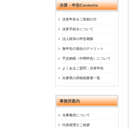
決算・申告Contents
決算申告をご依頼の方
決算手続きについて
法人税等の申告期限
無申告の場合のデメリット
予定納税（中間申告）について
よくあるご質問：決算申告
兵庫県の所轄税務署一覧
事務所案内
当事務所について
代表税理士ご挨拶