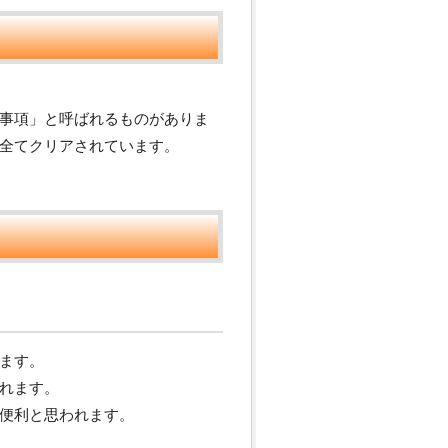
事項」と呼ばれるものがありま
全てクリアされています。
ます。
れます。
便利と思われます。