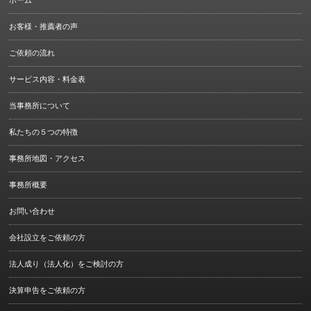
お客様・推薦者の声
ご依頼の流れ
サービス内容・料金表
当事務所について
私たちの５つの特徴
事務所地図・アクセス
事務所概要
お問い合わせ
会社設立をご依頼の方
法人成り（法人化）をご検討の方
決算申告をご依頼の方