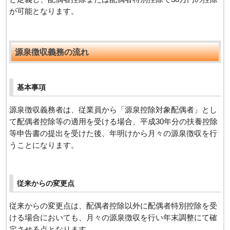
が可能となります。
源泉徴収義務の流れ
基本事項
源泉徴収義務者は、従業員から「源泉控除対象配偶者」とし
て配偶者控除等の適用を受ける場合、平成30年分の扶養控除
等申告書の提出を受けた後、年明けから月々の源泉徴収を行
うことになります。
従来からの変更点
従来からの変更点は、配偶者控除以外に配偶者特別控除を受
ける場合においても、月々の源泉徴収を行い年末調整にて確
定させる点となります。