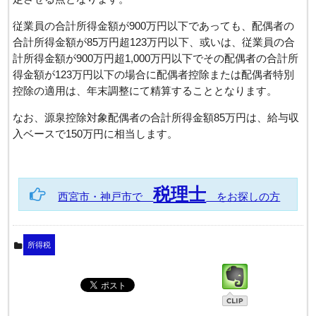
従業員の合計所得金額が900万円以下であっても、配偶者の
合計所得金額が85万円超123万円以下、或いは、従業員の合
計所得金額が900万円超1,000万円以下でその配偶者の合計所
得金額が123万円以下の場合に配偶者控除または配偶者特別
控除の適用は、年末調整にて精算することとなります。
なお、源泉控除対象配偶者の合計所得金額85万円は、給与収
入ベースで150万円に相当します。
税理士
西宮市・神戸市で
をお探しの方
所得税