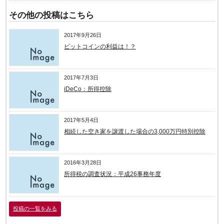
その他の投稿はこちら
2017年9月26日
ビットコインの利益は！？
2017年7月3日
iDeCo：所得控除
2017年5月4日
相続した空き家を譲渡した場合の3,000万円特別控除
2016年3月28日
所得税の調査状況：平成26事務年度
投稿の一覧をみる