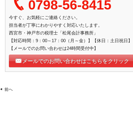
0798-56-8415
今すぐ、お気軽にご連絡ください。
担当者が丁寧にわかりやすく対応いたします。
西宮市・神戸市の税理士「松尾会計事務所」
【対応時間：9：00～17：00（月～金）】【休日：土日祝日】
【メールでのお問い合わせは24時間受付中】
メールでのお問い合わせはこちらをクリック
前へ