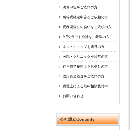
決算申告をご依頼の方
所得税確定申告をご依頼の方
税務調査立の会いをご依頼の方
MFクラウド会計をご希望の方
ネットショップを経営の方
医院・クリニックを経営の方
神戸市で税理士をお探しの方
政治資金監査をご依頼の方
税理士による無料相談受付中
お問い合わせ
会社設立Contents