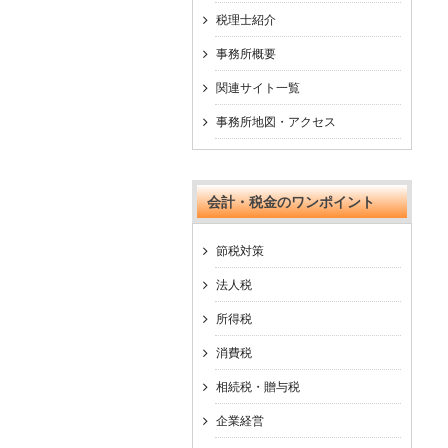
税理士紹介
事務所概要
関連サイト一覧
事務所地図・アクセス
会計・税金のワンポイント
節税対策
法人税
所得税
消費税
相続税・贈与税
企業経営