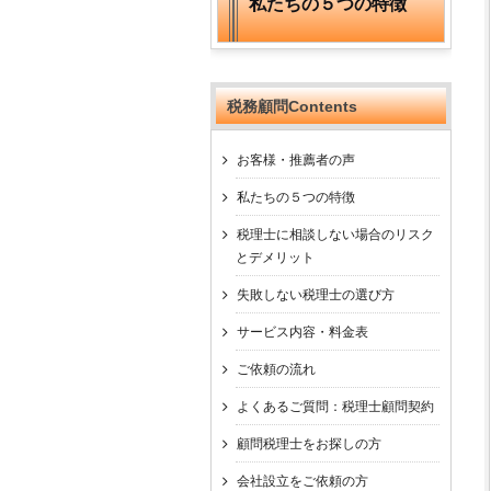
私たちの５つの特徴
税務顧問Contents
お客様・推薦者の声
私たちの５つの特徴
税理士に相談しない場合のリスク
とデメリット
失敗しない税理士の選び方
サービス内容・料金表
ご依頼の流れ
よくあるご質問：税理士顧問契約
顧問税理士をお探しの方
会社設立をご依頼の方