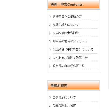
決算・申告Contents
決算申告をご依頼の方
決算手続きについて
法人税等の申告期限
無申告の場合のデメリット
予定納税（中間申告）について
よくあるご質問：決算申告
兵庫県の所轄税務署一覧
事務所案内
当事務所について
代表税理士ご挨拶