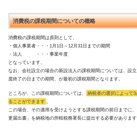
消費税の課税期間についての概略
消費税の課税期間は原則として、
・個人事業者・・・1月1日～12月31日までの期間
・法人 ・・・事業年度
となっています。
なお、会社設立の場合の新設法人の課税期間については、設立
度終了の日までの期間、が最初の課税期間となります。
ところが、この課税期間については、
納税者の選択によって3
ることができます
。
この場合、その適用を受けようとする課税期間の前日までに、
更届出書」を納税地の所轄税務署長に提出する必要があります