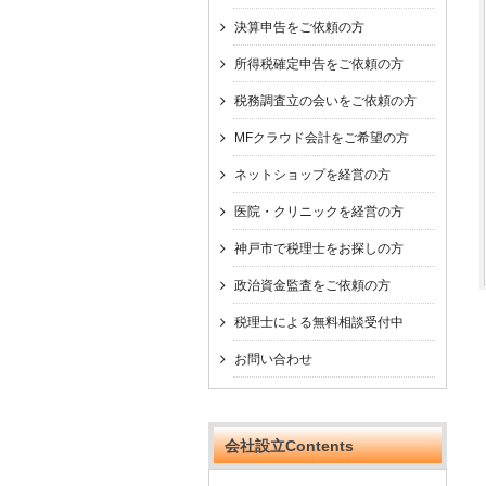
決算申告をご依頼の方
所得税確定申告をご依頼の方
税務調査立の会いをご依頼の方
MFクラウド会計をご希望の方
ネットショップを経営の方
医院・クリニックを経営の方
神戸市で税理士をお探しの方
政治資金監査をご依頼の方
税理士による無料相談受付中
お問い合わせ
会社設立Contents