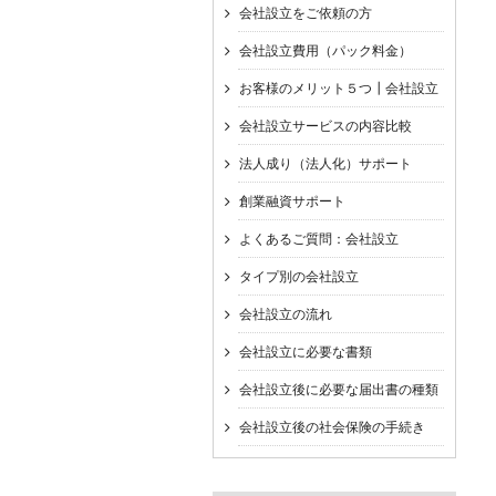
会社設立をご依頼の方
会社設立費用（パック料金）
お客様のメリット５つ┃会社設立
会社設立サービスの内容比較
法人成り（法人化）サポート
創業融資サポート
よくあるご質問：会社設立
タイプ別の会社設立
会社設立の流れ
会社設立に必要な書類
会社設立後に必要な届出書の種類
会社設立後の社会保険の手続き