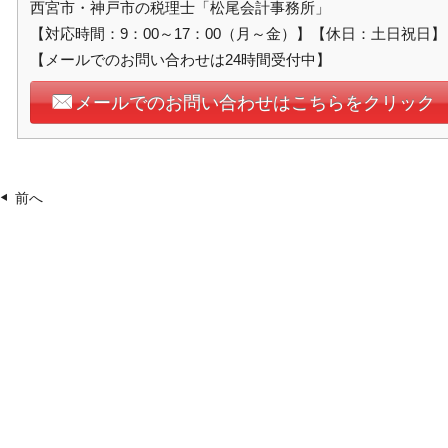
西宮市・神戸市の税理士「松尾会計事務所」
【対応時間：9：00～17：00（月～金）】【休日：土日祝日】
【メールでのお問い合わせは24時間受付中】
メールでのお問い合わせはこちらをクリック
前へ