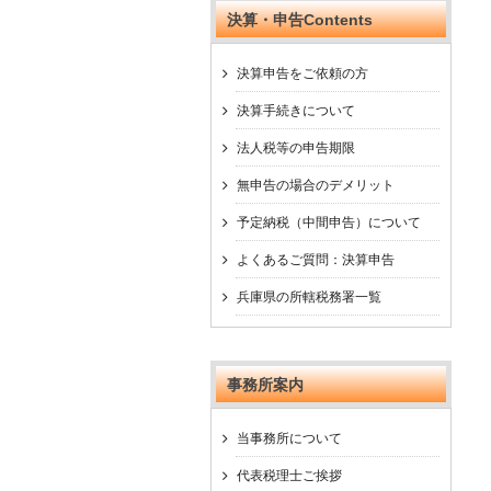
決算・申告Contents
決算申告をご依頼の方
決算手続きについて
法人税等の申告期限
無申告の場合のデメリット
予定納税（中間申告）について
よくあるご質問：決算申告
兵庫県の所轄税務署一覧
事務所案内
当事務所について
代表税理士ご挨拶