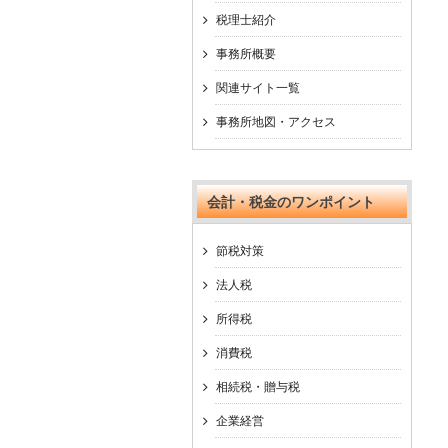
税理士紹介
事務所概要
関連サイト一覧
事務所地図・アクセス
会計・税金のワンポイント
節税対策
法人税
所得税
消費税
相続税・贈与税
企業経営