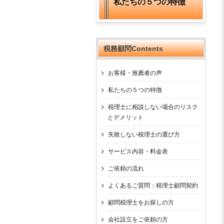
私たちの５つの特徴
税務顧問Contents
お客様・推薦者の声
私たちの５つの特徴
税理士に相談しない場合のリスク
とデメリット
失敗しない税理士の選び方
サービス内容・料金表
ご依頼の流れ
よくあるご質問：税理士顧問契約
顧問税理士をお探しの方
会社設立をご依頼の方