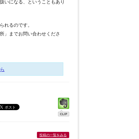
扱いになる、ということもあり
られるのです。
所」までお問い合わせくださ
ら
投稿の一覧をみる