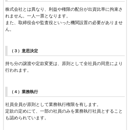
株式会社とは異なり、利益や権限の配分が出資比率に拘束さ
れません。一人一票となります。
また、取締役会や監査役といった機関設置の必要がありませ
ん。
（３）意思決定
持ち分の譲渡や定款変更は、原則として全社員の同意により
行われます。
（４）業務執行
社員全員が原則として業務執行権限を有します。
定款の定めにて、一部の社員のみを業務執行社員とすること
も認められています。