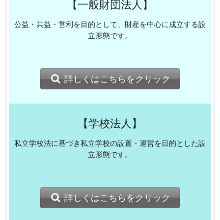
【一般財団法人】
公益・共益・営利を目的として、財産を中心に成立する設
立形態です。
詳しくはこちらをクリック
【学校法人】
私立学校法に基づき私立学校の設置・運営を目的とした設
立形態です。
詳しくはこちらをクリック