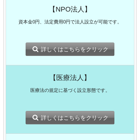
【NPO法人】
資本金0円、法定費用0円で法人設立が可能です。
詳しくはこちらをクリック
【医療法人】
医療法の規定に基づく設立形態です。
詳しくはこちらをクリック