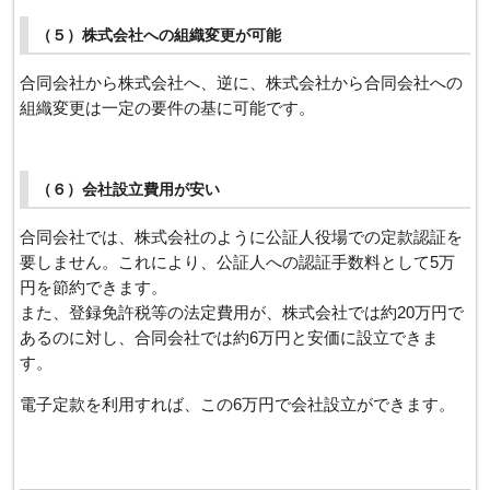
（５）株式会社への組織変更が可能
合同会社から株式会社へ、逆に、株式会社から合同会社への
組織変更は一定の要件の基に可能です。
（６）会社設立費用が安い
合同会社では、株式会社のように公証人役場での定款認証を
要しません。これにより、公証人への認証手数料として5万
円を節約できます。
また、登録免許税等の法定費用が、株式会社では約20万円で
あるのに対し、合同会社では約6万円と安価に設立できま
す。
電子定款を利用すれば、この6万円で会社設立ができます。