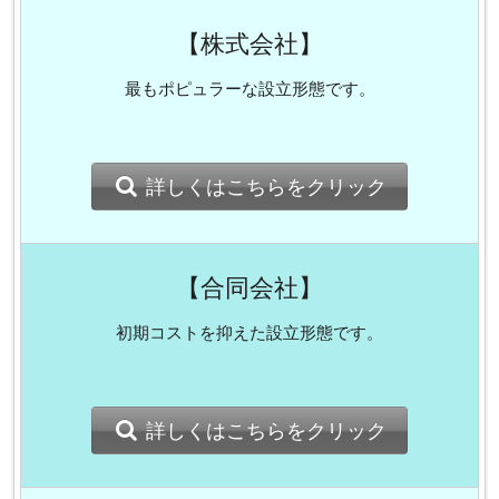
【株式会社】
最もポピュラーな設立形態です。
詳しくはこちらをクリック
【合同会社】
初期コストを抑えた設立形態です。
詳しくはこちらをクリック