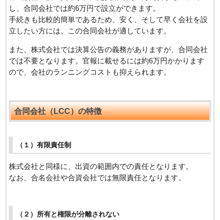
し、合同会社では約6万円で設立ができます。
手続きも比較的簡単であるため、安く、そして早く会社を設
立したい方には、この合同会社が適しています。
また、株式会社では決算公告の義務がありますが、合同会社
では不要となります。官報に載せるには約6万円かかります
ので、会社のランニングコストも抑えられます。
合同会社（LCC）の特徴
（１）有限責任制
株式会社と同様に、出資の範囲内での責任となります。
なお、合名会社や合資会社では無限責任となります。
（２）所有と権限が分離されない