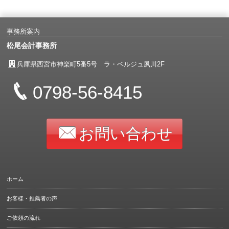
事務所案内
松尾会計事務所
兵庫県西宮市神楽町5番5号 ラ・ベルジュ夙川2F
0798-56-8415
お問い合わせ
ホーム
お客様・推薦者の声
ご依頼の流れ