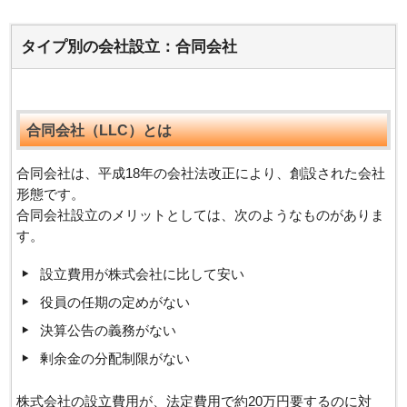
タイプ別の会社設立：合同会社
合同会社（LLC）とは
合同会社は、平成18年の会社法改正により、創設された会社
形態です。
合同会社設立のメリットとしては、次のようなものがありま
す。
設立費用が株式会社に比して安い
役員の任期の定めがない
決算公告の義務がない
剰余金の分配制限がない
株式会社の設立費用が、法定費用で約20万円要するのに対