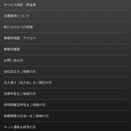
サービス内容・料金表
当事務所について
私たちの５つの特徴
事務所地図・アクセス
事務所概要
お問い合わせ
会社設立をご依頼の方
法人成り（法人化）をご検討の方
決算申告をご依頼の方
所得税確定申告をご依頼の方
税務調査の立会いをご依頼の方
ネット通販を経営の方