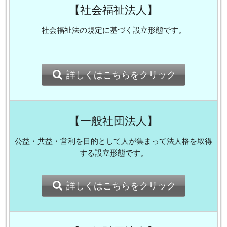
【社会福祉法人】
社会福祉法の規定に基づく設立形態です。
詳しくはこちらをクリック
【一般社団法人】
公益・共益・営利を目的として人が集まって法人格を取得
する設立形態です。
詳しくはこちらをクリック