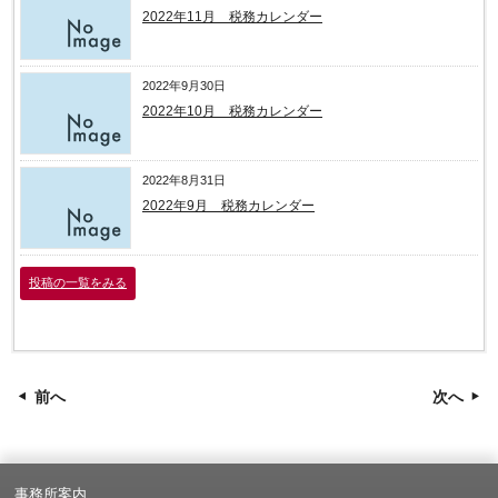
2022年11月 税務カレンダー
2022年9月30日
2022年10月 税務カレンダー
2022年8月31日
2022年9月 税務カレンダー
投稿の一覧をみる
前へ
次へ
事務所案内