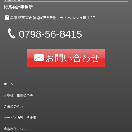
松尾会計事務所
兵庫県西宮市神楽町5番5号 ラ・ベルジュ夙川2F
0798-56-8415
お問い合わせ
ホーム
お客様・推薦者の声
ご依頼の流れ
サービス内容・料金表
当事務所について