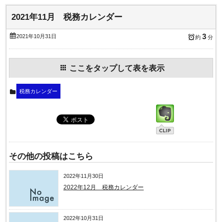
2021年11月 税務カレンダー
3
2021年10月31日
約
分
ここをタップして表を表示
税務カレンダー
その他の投稿はこちら
2022年11月30日
2022年12月 税務カレンダー
2022年10月31日